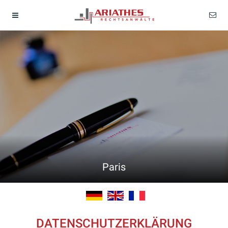
Paris
DATENSCHUTZERKLÄRUNG