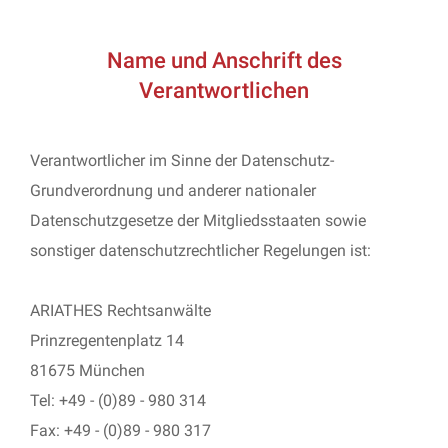
Name und Anschrift des
Verantwortlichen
Verantwortlicher im Sinne der Datenschutz-
Grundverordnung und anderer nationaler
Datenschutzgesetze der Mitgliedsstaaten sowie
sonstiger datenschutzrechtlicher Regelungen ist:
ARIATHES Rechtsanwälte
Prinzregentenplatz 14
81675 München
Tel: +49 - (0)89 - 980 314
Fax: +49 - (0)89 - 980 317