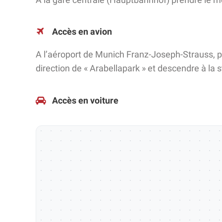
Accès en avion
A l’aéroport de Munich Franz-Joseph-Strauss, p
direction de « Arabellapark » et descendre à la 
Accès en voiture