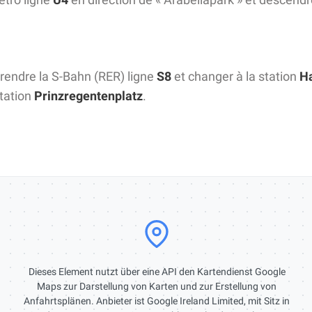
rendre la S-Bahn (RER) ligne
S8
et changer à la station
H
station
Prinzregentenplatz
.
Dieses Element nutzt über eine API den Kartendienst Google
Maps zur Darstellung von Karten und zur Erstellung von
Anfahrtsplänen. Anbieter ist Google Ireland Limited, mit Sitz in